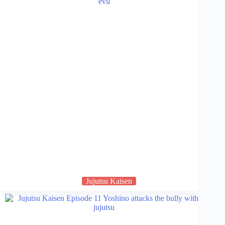
Jujutsu Kaisen