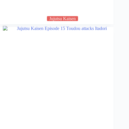
Jujutsu Kaisen