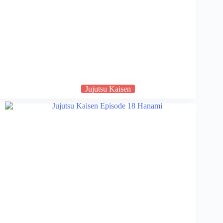
Jujutsu Kaisen