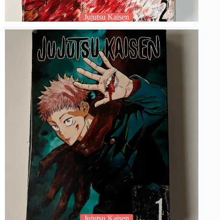
Jujutsu Kaisen
Jujutsu Kaisen