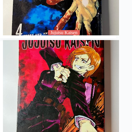
Jujutsu Kaisen