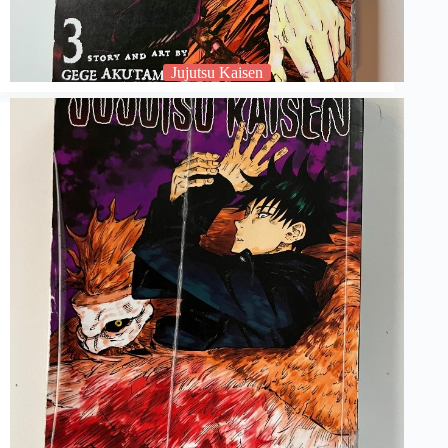
Jujutsu Kaisen