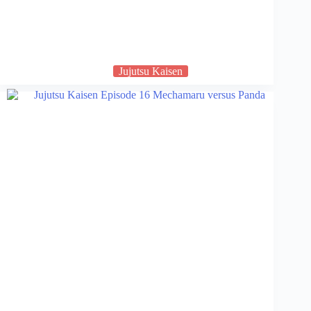
Jujutsu Kaisen