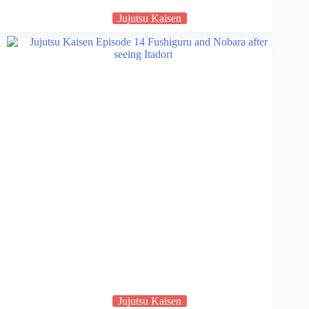
Jujutsu Kaisen
Jujutsu Kaisen