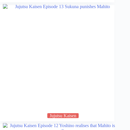
Jujutsu Kaisen