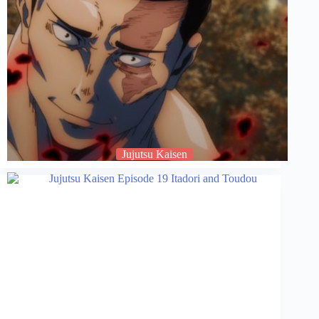
Jujutsu Kaisen