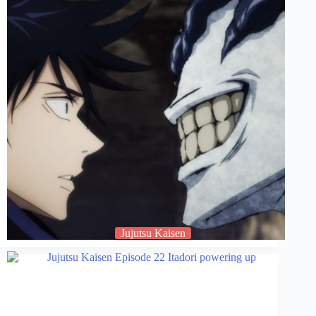
Jujutsu Kaisen