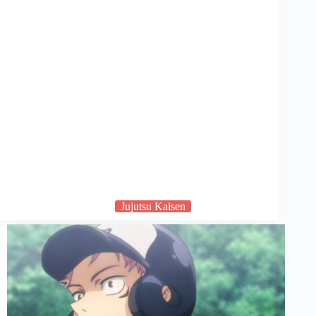
Jujutsu Kaisen