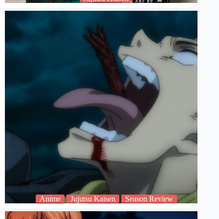
Anime
Jujutsu Kaisen
Season Review