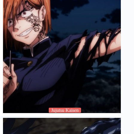
Jujutsu Kaisen