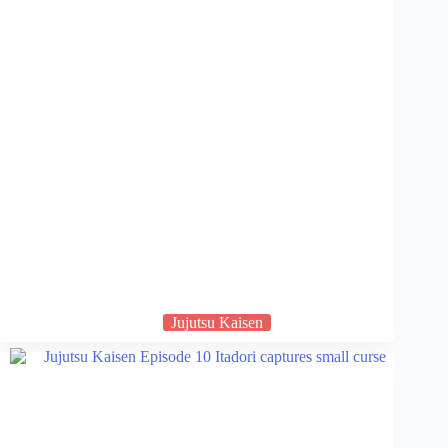
Jujutsu Kaisen