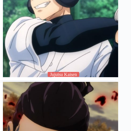
Jujutsu Kaisen