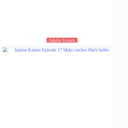
Jujutsu Kaisen